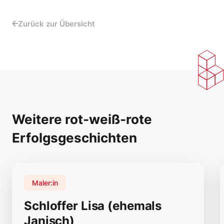
Zurück zur Übersicht
Weitere rot-weiß-rote
Erfolgsgeschichten
Maler:in
Schloffer Lisa (ehemals
Janisch)