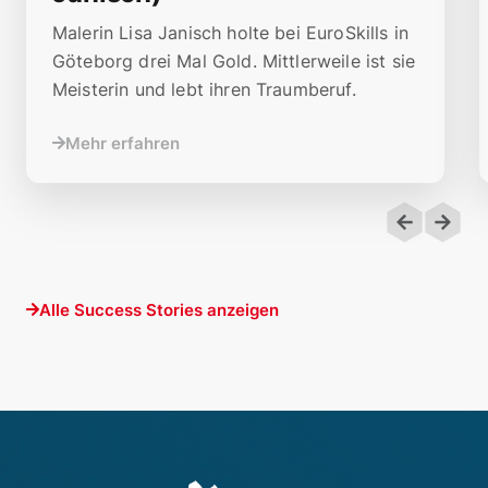
Malerin Lisa Janisch holte bei EuroSkills in
Göteborg drei Mal Gold. Mittlerweile ist sie
Meisterin und lebt ihren Traumberuf.
Mehr erfahren
Alle Success Stories anzeigen