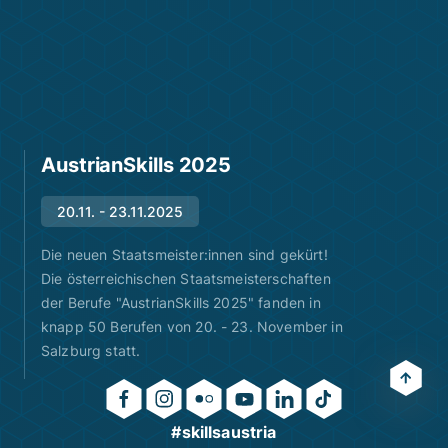
AustrianSkills 2025
20.11. - 23.11.2025
Die neuen Staatsmeister:innen sind gekürt!
Die österreichischen Staatsmeisterschaften
der Berufe "AustrianSkills 2025" fanden in
knapp 50 Berufen von 20. - 23. November in
Salzburg statt.
#skillsaustria