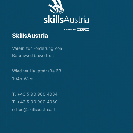
SkillsAustria
Verein zur Förderung von
Berufswettbewerben
Wiedner Hauptstraße 63
1045 Wien
T. +43 5 90 900 4084
T. +43 5 90 900 4060
office@skillsaustria.at