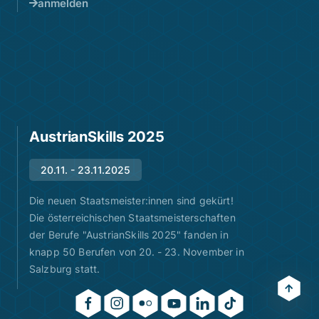
anmelden
AustrianSkills 2025
20.11. - 23.11.2025
Die neuen Staatsmeister:innen sind gekürt!
Die österreichischen Staatsmeisterschaften
der Berufe "AustrianSkills 2025" fanden in
knapp 50 Berufen von 20. - 23. November in
Salzburg statt.