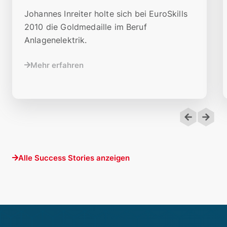
Johannes Inreiter holte sich bei EuroSkills
2010 die Goldmedaille im Beruf
Anlagenelektrik.
Mehr erfahren
Alle Success Stories anzeigen