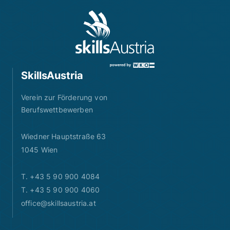
SkillsAustria
Verein zur Förderung von
Berufswettbewerben
Wiedner Hauptstraße 63
1045 Wien
T. +43 5 90 900 4084
T. +43 5 90 900 4060
office@skillsaustria.at