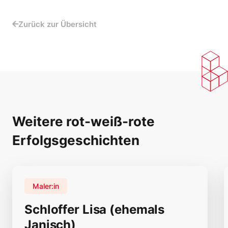
Zurück zur Übersicht
Weitere rot-weiß-rote
Erfolgsgeschichten
Maler:in
Schloffer Lisa (ehemals
Janisch)