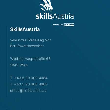
SkillsAustria
Verein zur Förderung von
Berufswettbewerben
Wiedner Hauptstraße 63
1045 Wien
T. +43 5 90 900 4084
T. +43 5 90 900 4060
office@skillsaustria.at