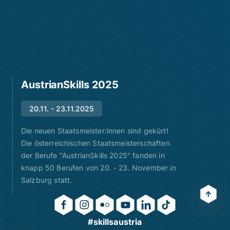
AustrianSkills 2025
20.11. - 23.11.2025
Die neuen Staatsmeister:innen sind gekürt!
Die österreichischen Staatsmeisterschaften
der Berufe "AustrianSkills 2025" fanden in
knapp 50 Berufen von 20. - 23. November in
Salzburg statt.
#skillsaustria