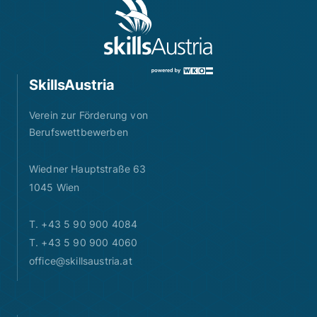
SkillsAustria
Verein zur Förderung von
Berufswettbewerben
Wiedner Hauptstraße 63
1045 Wien
T. +43 5 90 900 4084
T. +43 5 90 900 4060
office@skillsaustria.at