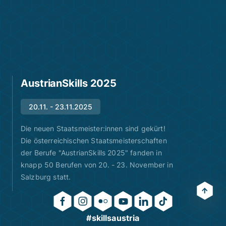
AustrianSkills 2025
20.11. - 23.11.2025
Die neuen Staatsmeister:innen sind gekürt!
Die österreichischen Staatsmeisterschaften
der Berufe "AustrianSkills 2025" fanden in
knapp 50 Berufen von 20. - 23. November in
Salzburg statt.
#skillsaustria