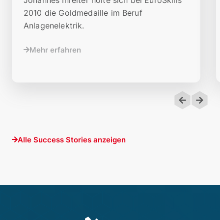
2010 die Goldmedaille im Beruf
Anlagenelektrik.
Mehr erfahren
Alle Success Stories anzeigen