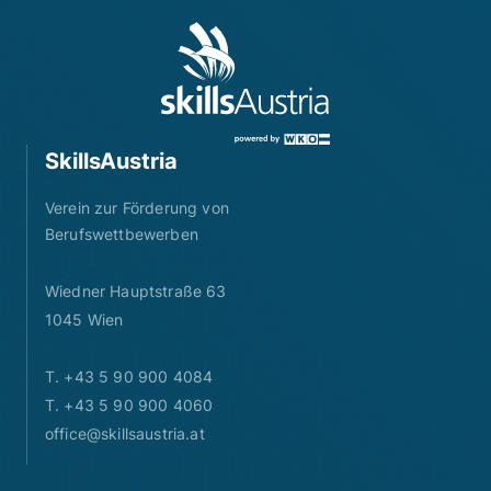
SkillsAustria
Verein zur Förderung von
Berufswettbewerben
Wiedner Hauptstraße 63
1045 Wien
T. +43 5 90 900 4084
T. +43 5 90 900 4060
office@skillsaustria.at