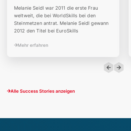
Melanie Seidl war 2011 die erste Frau
weltweit, die bei WorldSkills bei den
Steinmetzen antrat. Melanie Seidl gewann
2012 den Titel bei EuroSkills
Mehr erfahren
Alle Success Stories anzeigen