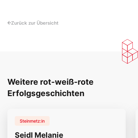
Zurück zur Übersicht
Weitere rot-weiß-rote
Erfolgsgeschichten
Steinmetz:in
Seidl Melanie