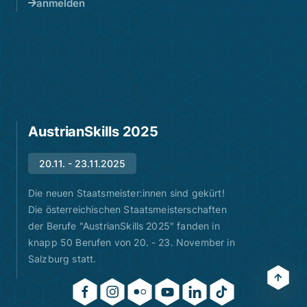
anmelden
AustrianSkills 2025
20.11. - 23.11.2025
Die neuen Staatsmeister:innen sind gekürt!
Die österreichischen Staatsmeisterschaften
der Berufe "AustrianSkills 2025" fanden in
knapp 50 Berufen von 20. - 23. November in
Salzburg statt.