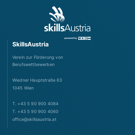
SkillsAustria
Verein zur Förderung von
Berufswettbewerben
Wiedner Hauptstraße 63
1045 Wien
T. +43 5 90 900 4084
T. +43 5 90 900 4060
office@skillsaustria.at