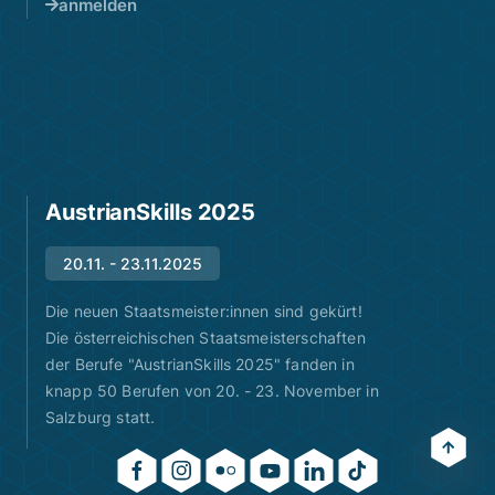
anmelden
AustrianSkills 2025
20.11. - 23.11.2025
Die neuen Staatsmeister:innen sind gekürt!
Die österreichischen Staatsmeisterschaften
der Berufe "AustrianSkills 2025" fanden in
knapp 50 Berufen von 20. - 23. November in
Salzburg statt.