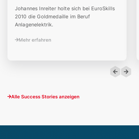
Johannes Inreiter holte sich bei EuroSkills
2010 die Goldmedaille im Beruf
Anlagenelektrik.
Mehr erfahren
Alle Success Stories anzeigen