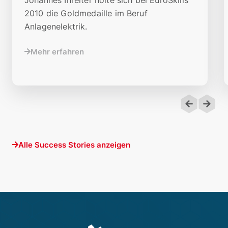
2010 die Goldmedaille im Beruf
Anlagenelektrik.
Mehr erfahren
Alle Success Stories anzeigen