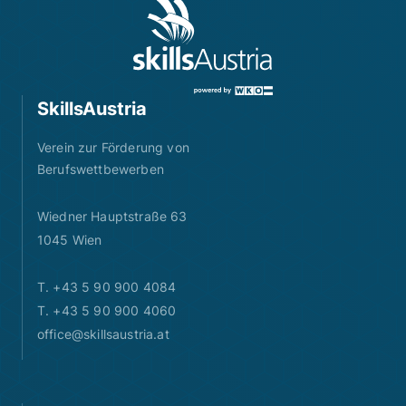
SkillsAustria
Verein zur Förderung von
Berufswettbewerben
Wiedner Hauptstraße 63
1045 Wien
T. +43 5 90 900 4084
T. +43 5 90 900 4060
office@skillsaustria.at