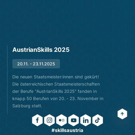
AustrianSkills 2025
20.11. - 23.11.2025
Die neuen Staatsmeister:innen sind gekürt!
Die österreichischen Staatsmeisterschaften
der Berufe "AustrianSkills 2025" fanden in
knapp 50 Berufen von 20. - 23. November in
Salzburg statt.
#skillsaustria