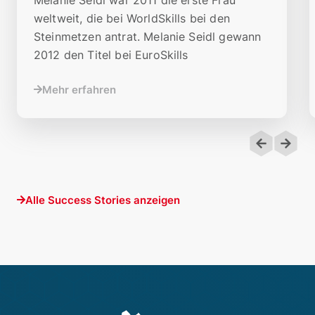
weltweit, die bei WorldSkills bei den
Steinmetzen antrat. Melanie Seidl gewann
2012 den Titel bei EuroSkills
Mehr erfahren
Alle Success Stories anzeigen