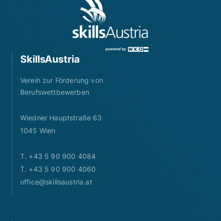
SkillsAustria
Verein zur Förderung von
Berufswettbewerben
Wiedner Hauptstraße 63
1045 Wien
T. +43 5 90 900 4084
T. +43 5 90 900 4060
office@skillsaustria.at