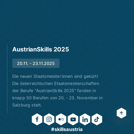
AustrianSkills 2025
20.11. - 23.11.2025
Die neuen Staatsmeister:innen sind gekürt!
Die österreichischen Staatsmeisterschaften
der Berufe "AustrianSkills 2025" fanden in
knapp 50 Berufen von 20. - 23. November in
Salzburg statt.
#skillsaustria