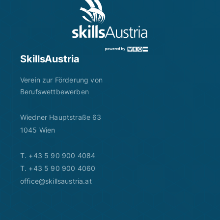
SkillsAustria
Verein zur Förderung von
Berufswettbewerben
Wiedner Hauptstraße 63
1045 Wien
T. +43 5 90 900 4084
T. +43 5 90 900 4060
office@skillsaustria.at