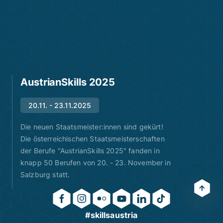
AustrianSkills 2025
20.11. - 23.11.2025
Die neuen Staatsmeister:innen sind gekürt!
Die österreichischen Staatsmeisterschaften
der Berufe "AustrianSkills 2025" fanden in
knapp 50 Berufen von 20. - 23. November in
Salzburg statt.
#skillsaustria