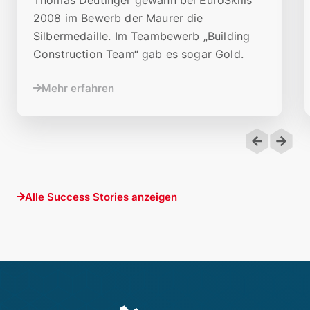
2008 im Bewerb der Maurer die
Silbermedaille. Im Teambewerb „Building
Construction Team“ gab es sogar Gold.
Mehr erfahren
Alle Success Stories anzeigen