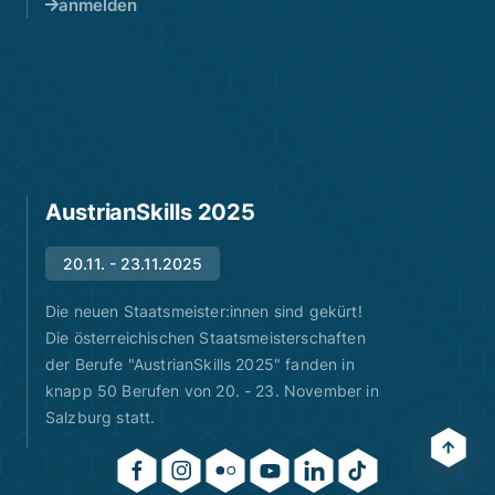
anmelden
AustrianSkills 2025
20.11. - 23.11.2025
Die neuen Staatsmeister:innen sind gekürt!
Die österreichischen Staatsmeisterschaften
der Berufe "AustrianSkills 2025" fanden in
knapp 50 Berufen von 20. - 23. November in
Salzburg statt.