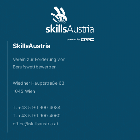
SkillsAustria
Verein zur Förderung von
Berufswettbewerben
Wiedner Hauptstraße 63
1045 Wien
T. +43 5 90 900 4084
T. +43 5 90 900 4060
office@skillsaustria.at