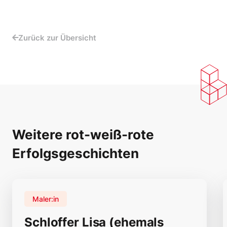
Zurück zur Übersicht
Weitere rot-weiß-rote
Erfolgsgeschichten
Maler:in
Schloffer Lisa (ehemals