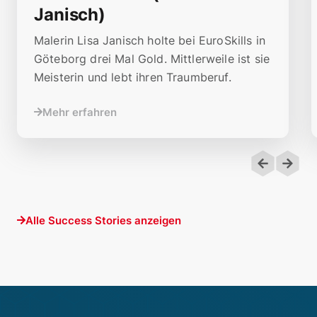
Janisch)
Malerin Lisa Janisch holte bei EuroSkills in
Göteborg drei Mal Gold. Mittlerweile ist sie
Meisterin und lebt ihren Traumberuf.
Mehr erfahren
Alle Success Stories anzeigen