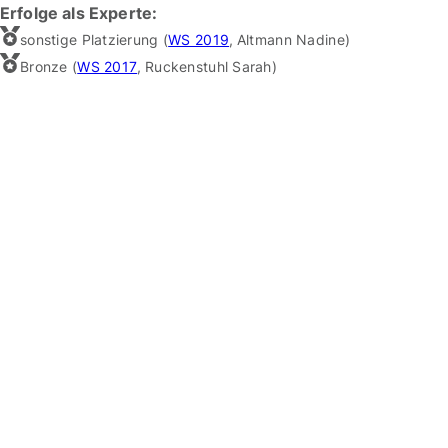
Erfolge als Experte:
sonstige Platzierung (
WS 2019
,
Altmann Nadine
)
Bronze (
WS 2017
,
Ruckenstuhl Sarah
)