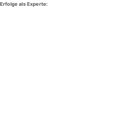
Erfolge als Experte: