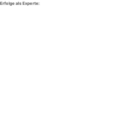
Erfolge als Experte: