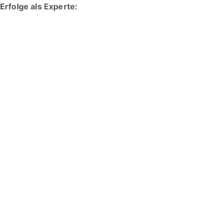
Erfolge als Experte: